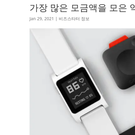
가장 많은 모금액을 모은 
Jan 29, 2021
|
비즈스타터 정보