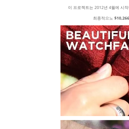
이 프로젝트는 2012년 4월에 
최종적으노
$10,266