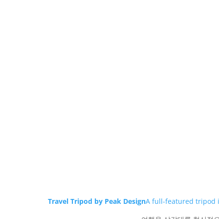
Travel Tripod by Peak Design
A full-featured tripod 