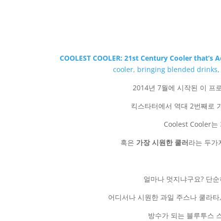
COOLEST COOLER: 21st Century Cooler that’s Ac
cooler, bringing blended drinks,
2014년 7월에 시작된 이 프
킥스타터에서 역대 2번째로 
Coolest Cooler는
혹은
가장 시원한 쿨러
라는 두가
얼마나 멋지냐구요? 단순
어디서나 시원한 과일 주스나 쿨라타,
방수가 되는 블루투스 스피