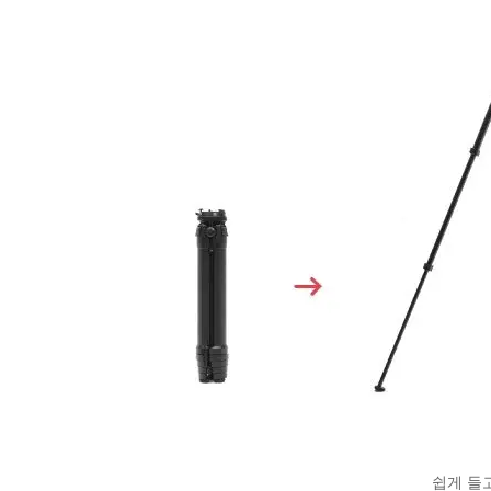
쉽게 들고