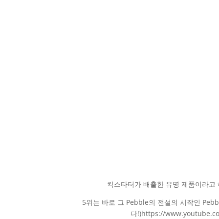
킥스타터가 배출한 유명 제품이라고 하면
5위는 바로 그 Pebble의 전설의 시작인 Pebb
다!)https://www.youtube.