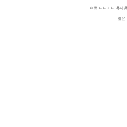
여행 다니거나 휴대
많은