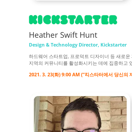
Heather Swift Hunt
Design & Technology Director, Kickstarter
하드웨어 스타트업, 프로덕트 디자이너 등 새로운
지역의 커뮤니티를 활성화시키는 데에 집중하고 
2021. 3. 23(화) 9:00 AM (“킥스타터에서 당