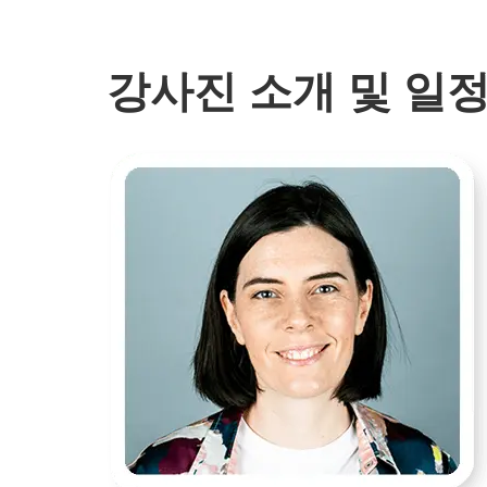
강사진 소개 및 일