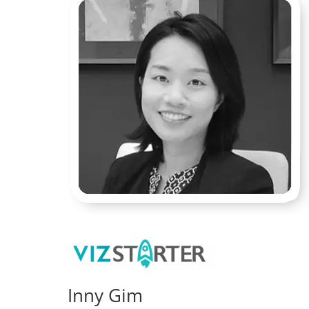
Inny Gim