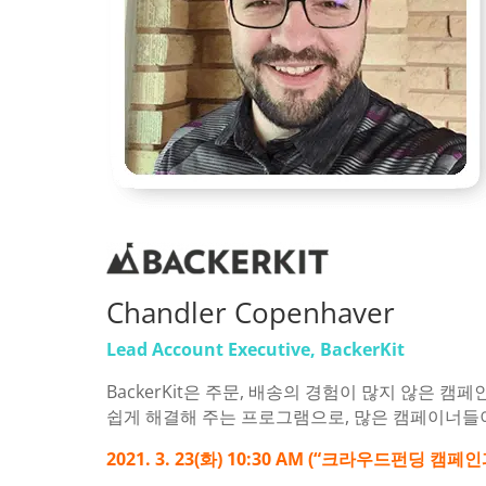
Chandler Copenhaver
Lead Account Executive, BackerKit
BackerKit은 주문, 배송의 경험이 많지 않은 
쉽게 해결해 주는 프로그램으로, 많은 캠페이너들
2021. 3. 23(화) 10:30 AM (“크라우드펀딩 