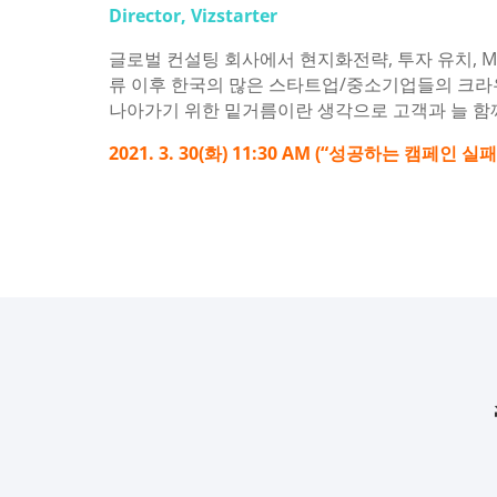
Director, Vizstarter
글로벌 컨설팅 회사에서 현지화전략, 투자 유치, M
류 이후 한국의 많은 스타트업/중소기업들의 크라우
나아가기 위한 밑거름이란 생각으로 고객과 늘 함
2021. 3. 30(화) 11:30 AM (“성공하는 캠페인