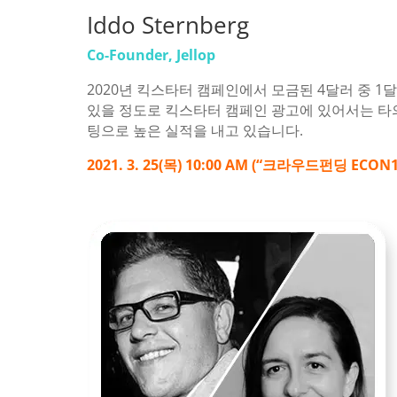
Iddo Sternberg
Co-Founder, Jellop
2020년 킥스타터 캠페인에서 모금된 4달러 중 
있을 정도로 킥스타터 캠페인 광고에 있어서는 타의
팅으로 높은 실적을 내고 있습니다.
2021. 3. 25(목) 10:00 AM (“크라우드펀딩 