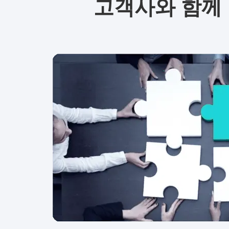
고객사와
함께