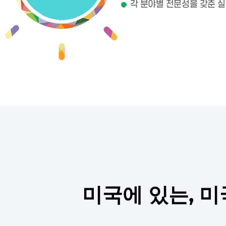
미국에 있는, 