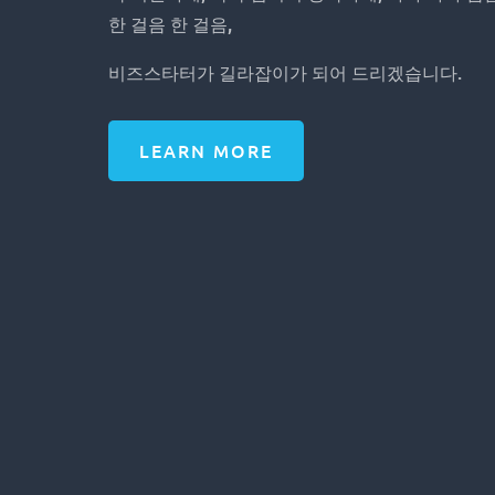
한 걸음 한 걸음,
비즈스타터가 길라잡이가 되어 드리겠습니다.
LEARN MORE
비즈스타터가 말하는 미국