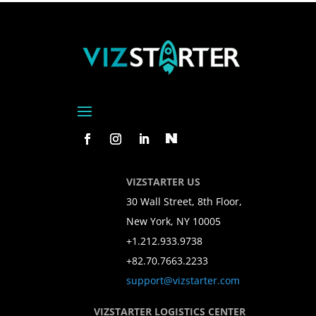
VIZSTARTER US
30 Wall Street, 8th Floor,
New York, NY 10005
+1.212.933.9738
+82.70.7663.2233
support@vizstarter.com
VIZSTARTER LOGISTICS CENTER