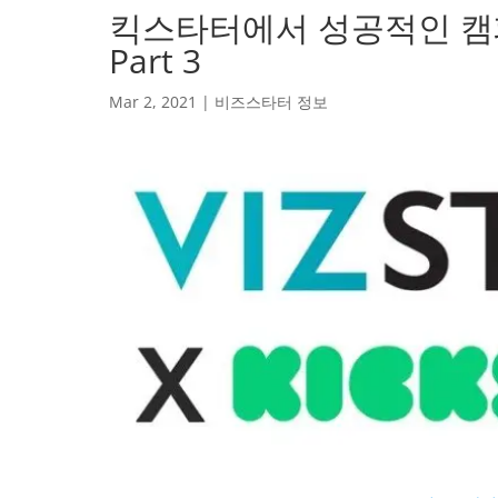
킥스타터에서 성공적인 캠페
Part 3
Mar 2, 2021
|
비즈스타터 정보