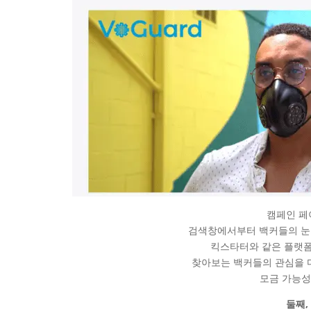
캠페인 페
검색창에서부터 백커들의 눈
킥스타터와 같은 플랫폼
찾아보는 백커들의 관심을 
모금 가능성
둘째,