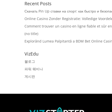
Recent Posts
Скачать Pin Up ставки на спорт: как быстро и безоп
Online Casino Zonder Registratie: Volledige Voorde
Comment trouver un casino en ligne fiable et sûr e
(no title)
Explorând Lumea Palpitantă a BDM Bet Online Casin
VizEdu
블로그
파워 웨비나
게시판