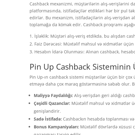
Cashback mexanizmi, müştərilərin alış-verişlərini d
platformasında, istifadəçilər etdikləri hər bir pul 
edirlər. Bu mexanizm, istifadəçilərin alış-verişdən 
toplamağa da kömək edir. Cashback proqramı aşağıd
İşləklik: Müştəri alış-veriş etdikdə, bu alışdan ca
Faiz Dərəcəsi: Müxtəlif məhsul və xidmətlər üçün c
Hesabın İdarə Olunması: Alınan cashback, hesabda
Pin Up Cashback Sisteminin 
Pin Up-ın cashback sistemi müştərilər üçün bir çox ü
etməyə daha çox maraq göstərməsinə səbəb olur. Bə
Maliyyə Faydalılığı:
Alış-verişdən geri aldığı cash
Çeşidli Qazanclar:
Müxtəlif məhsul və xidmətlər üç
genişləndirir.
Sadə İstifadə:
Cashbackın hesabda toplanması və i
Bonus Kampaniyaları:
Müxtəlif dövrlərdə xüsusi 
qazanması təşviq edilir.