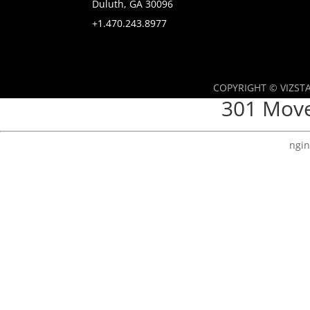
Duluth, GA 30096
+1.470.243.8977
COPYRIGHT © VIZSTA
301 Mov
ngin