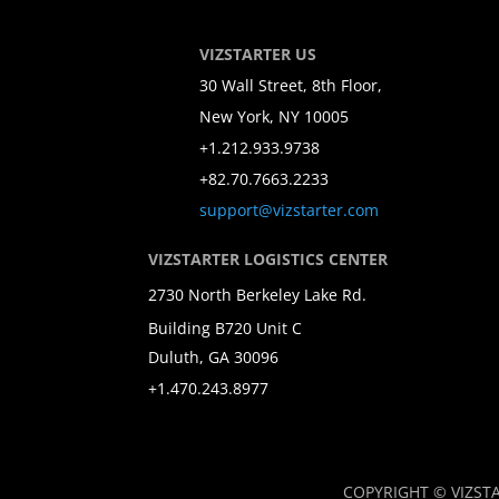
VIZSTARTER US
30 Wall Street, 8th Floor,
New York, NY 10005
+1.212.933.9738
+82.70.7663.2233
support@vizstarter.com
VIZSTARTER LOGISTICS CENTER
2730 North Berkeley Lake Rd.
Building B720 Unit C
Duluth, GA 30096
+1.470.243.8977
COPYRIGHT © VIZSTA