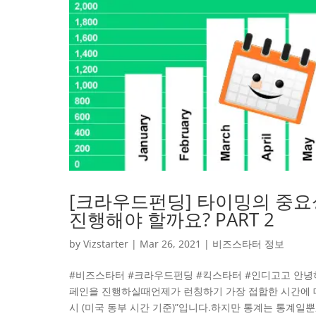
[크라우드펀딩] 타이밍의 중요
진행해야 할까요? PART 2
by
Vizstarter
|
Mar 26, 2021
|
비즈스타터 정보
#비즈스타터 #크라우드펀딩 #킥스타터 #인디고고 안녕
페인을 진행하실때언제가 런칭하기 가장 접합한 시간에 대
시 (미국 동부 시간 기준)”입니다.하지만 통계는 통계일