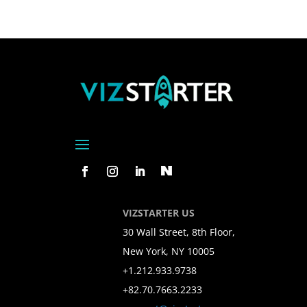
VIZSTARTER US
30 Wall Street, 8th Floor,
New York, NY 10005
+1.212.933.9738
+82.70.7663.2233