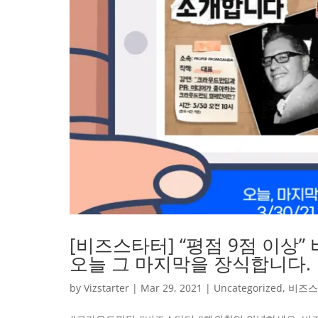
[비즈스타터] “평점 9점 이상
오늘 그 마지막을 장식합니다.
by
Vizstarter
|
Mar 29, 2021
|
Uncategorized
,
비즈스