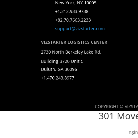
New York, NY 10005
+1.212.933.9738
+82.70.7663.2233
support@vizstarter.com
VIZSTARTER LOGISTICS CENTER
2730 North Berkeley Lake Rd.
Building B720 Unit C
Duluth, GA 30096
+1.470.243.8977
COPYRIGHT © VIZSTA
301 Mov
ngin