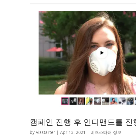
캠페인 진행 후 인디맨드를 진
by
Vizstarter
|
Apr 13, 2021
|
비즈스타터 정보