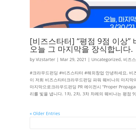
[비즈스타터] “평점 9점 이상
오늘 그 마지막을 장식합니다.
by
Vizstarter
|
Mar 29, 2021
|
Uncategorized
,
비즈스
#크라우드펀딩 #비즈스타터 #해외창업 안녕하세요, 비즈
이 저희 비즈스타터크라우드펀딩 파워 웨비나의 마지막
마지막으로크라우드펀딩 PR 에이전시 “Proper Prop
리를 빛을 냅니다. 1차, 2차, 3차 차례의 웨비나는 평점 9점
« Older Entries