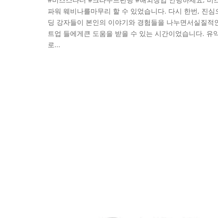
파워 웨비나를마무리 할 수 있었습니다. 다시 한번, 
딩 강자들이 본인의 이야기와 경험들을 나누면서실질적인
트업 들에게큰 도움을 받을 수 있는 시간이었습니다. 유익
로...