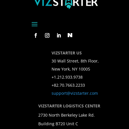
VIZSTARTER US
30 Wall Street, 8th Floor,
New York, NY 10005
+1.212.933.9738
+82.70.7663.2233
support@vizstarter.com
VIZSTARTER LOGISTICS CENTER
2730 North Berkeley Lake Rd.
Building B720 Unit C