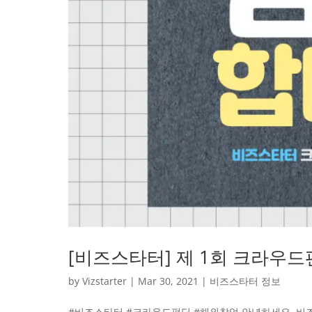
[비즈스타터] 제 1회 크라우드
by
Vizstarter
|
Mar 30, 2021
|
비즈스타터 정보
#비즈스타터 #크라우드펀딩 #해외창업 안녕하세요, 비