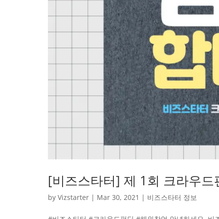
[비즈스타터] 제 1회 크라우드
by
Vizstarter
|
Mar 30, 2021
|
비즈스타터 정보
#비즈스타터 #크라우드펀딩 #해외창업 안녕하세요, 비