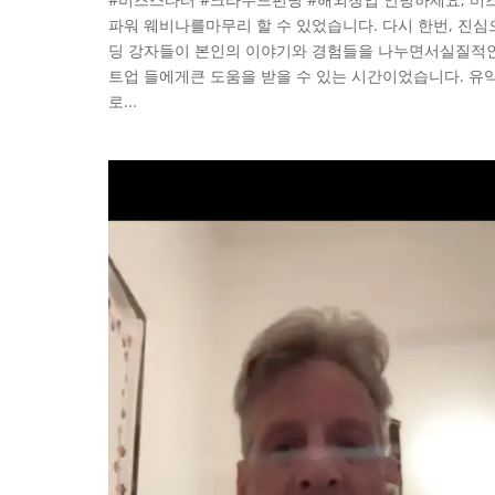
파워 웨비나를마무리 할 수 있었습니다. 다시 한번, 
딩 강자들이 본인의 이야기와 경험들을 나누면서실질적인
트업 들에게큰 도움을 받을 수 있는 시간이었습니다. 유익
로...