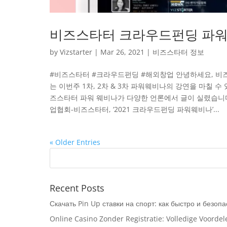
비즈스타터 크라우드펀딩 파워
by
Vizstarter
|
Mar 26, 2021
|
비즈스타터 정보
#비즈스타터 #크라우드펀딩 #해외창업 안녕하세요, 비
는 이번주 1차, 2차 & 3차 파워웨비나의 강연을 마칠 
즈스타터 파워 웨비나가 다양한 언론에서 글이 실렸습니다! 저
업협회-비즈스타터, ‘2021 크라우드펀딩 파워웨비나’...
« Older Entries
Recent Posts
Скачать Pin Up ставки на спорт: как быстро и безоп
Online Casino Zonder Registratie: Volledige Voorde