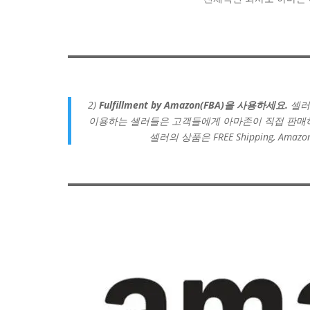
2)
Fulfillment by Amazon(FBA)을 사용하세요.
셀러
이용하는 셀러들은 고객들에게 아마존이 직접 판매하
셀러의 상품은 FREE Shipping, Amazon