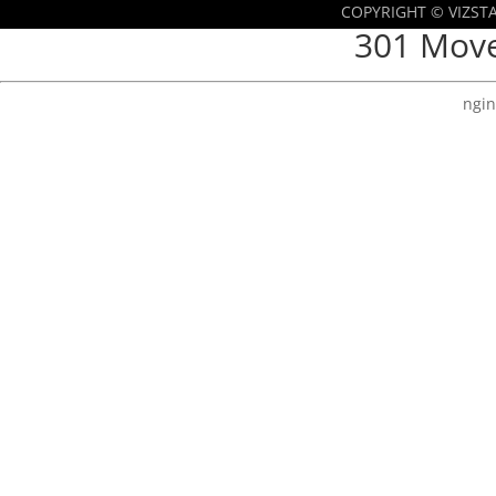
COPYRIGHT © VIZSTA
301 Mov
ngin