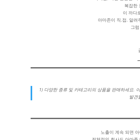
복잡한 
이 까다
아마존이 직.접. 알
그럼
1) 다양한 종류 및 카테고리의 상품을 판매하세요. 
발견
노출이 계속 되면 
전체적인 회사도 아마존