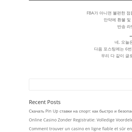
FBA가 아니면 불편한 
만약에 환불 및
반송 라
네, 오늘
다음 포스팅에는 6번
우리 다 같이 글
Recent Posts
Скачать Pin Up ставки на спорт: как быстро и безоп
Online Casino Zonder Registratie: Volledige Voorde
Comment trouver un casino en ligne fiable et sûr e