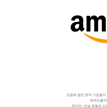
요즘에 많은 한국 기업들이
해외진출의
하지만, 아실 분들은 