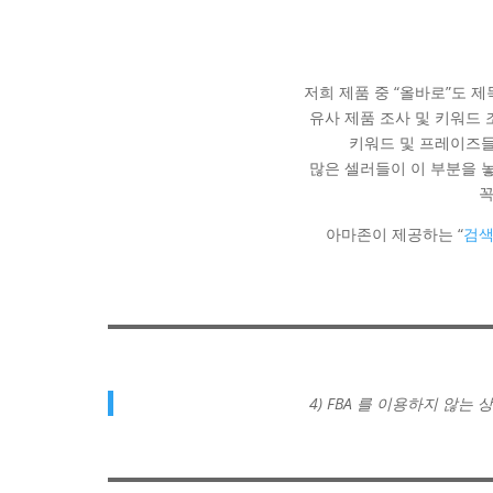
저희 제품 중 “올바로”도 
유사 제품 조사 및 키워드
키워드 및 프레이즈
많은 셀러들이 이 부분을 
꼭
아마존이 제공하는 “
검색
4) FBA 를 이용하지 않