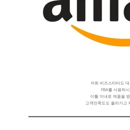
저희 비즈스타터도 대
FBA를 사용하시
이틀 이내로 제품을 받
고객만족도도 올라가고 제